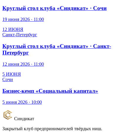
Круглый стол клуба «Синдикат» · Сочи
19 июня 2026 · 11:00
12 ИЮНЯ
Санкт-Петербург
Круглый стол клуба «Синдикат» · Санкт-
Петербург
12 июня 2026 · 11:00
5 ИЮНЯ
Сочи
Бизнес-кемп «Социальный капитал»
5 июня 2026 · 10:00
Синдикат
Закрытый клуб предпринимателей твёрдых ниш.