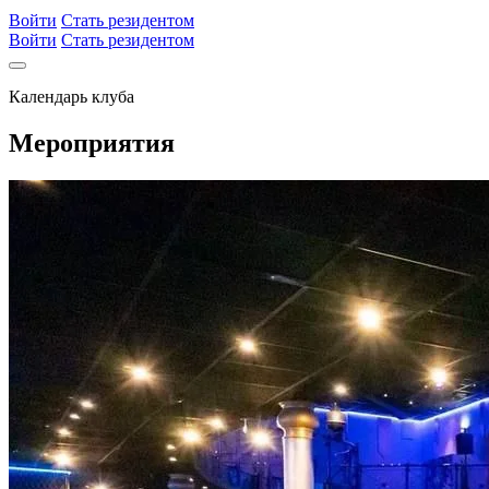
Войти
Стать резидентом
Войти
Стать резидентом
Календарь клуба
Мероприятия