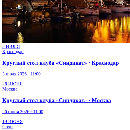
3 ИЮЛЯ
Краснодар
Круглый стол клуба «Синдикат» · Краснодар
3 июля 2026 · 11:00
26 ИЮНЯ
Москва
Круглый стол клуба «Синдикат» · Москва
26 июня 2026 · 11:00
19 ИЮНЯ
Сочи